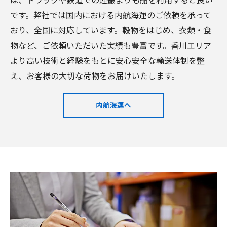
です。弊社では国内における内航海運のご依頼を承って
おり、全国に対応しています。穀物をはじめ、衣類・食
物など、ご依頼いただいた実績も豊富です。香川エリア
より高い技術と経験をもとに安心安全な輸送体制を整
え、お客様の大切な荷物をお届けいたします。
内航海運へ