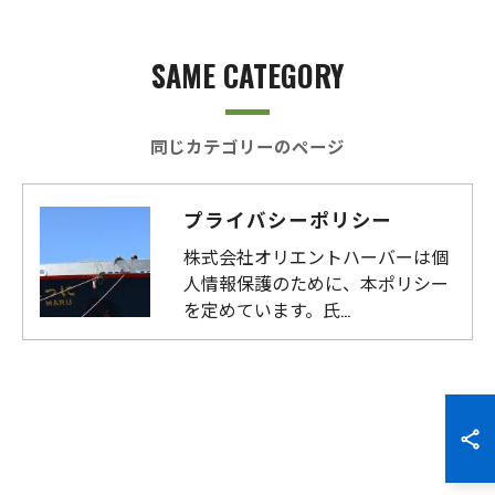
SAME CATEGORY
同じカテゴリーのページ
プライバシーポリシー
株式会社オリエントハーバーは個
人情報保護のために、本ポリシー
を定めています。氏…