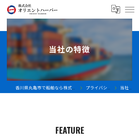
当社の特徴
香川県丸亀市で船舶なら株式会社オリエントハーバー
プライバシーポリシー
当社の特徴
FEATURE