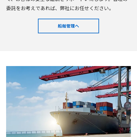
委託をお考えであれば、弊社にお任せください。
船舶管理へ