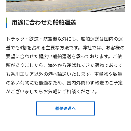
用途に合わせた船舶運送
トラック・鉄道・航空機以外にも、船舶運送は国内の運
送でも4割を占める主要な方法です。弊社では、お客様の
要望に合わせた幅広い船舶運送を承っております。ご依
頼がありましたら、海外から運ばれてきた荷物であって
も香川エリア以外の港へ輸送いたします。重量物や数量
の多い荷物にも最適なため、国内外問わず輸送のご予定
がございましたらお気軽にご相談ください。
船舶運送へ