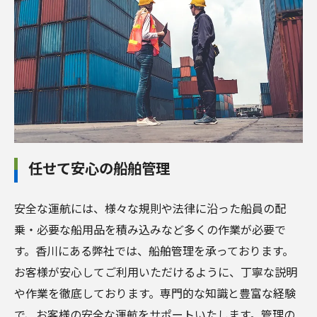
任せて安心の船舶管理
安全な運航には、様々な規則や法律に沿った船員の配
乗・必要な船用品を積み込みなど多くの作業が必要で
す。香川にある弊社では、船舶管理を承っております。
お客様が安心してご利用いただけるように、丁寧な説明
や作業を徹底しております。専門的な知識と豊富な経験
で、お客様の安全な運航をサポートいたします。管理の