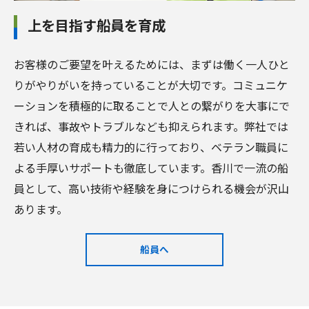
上を目指す船員を育成
お客様のご要望を叶えるためには、まずは働く一人ひと
りがやりがいを持っていることが大切です。コミュニケ
ーションを積極的に取ることで人との繋がりを大事にで
きれば、事故やトラブルなども抑えられます。弊社では
若い人材の育成も精力的に行っており、ベテラン職員に
よる手厚いサポートも徹底しています。香川で一流の船
員として、高い技術や経験を身につけられる機会が沢山
あります。
船員へ