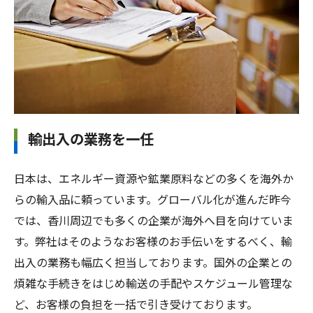
輸出入の業務を一任
日本は、エネルギー資源や鉱業原料などの多くを海外か
らの輸入品に頼っています。グローバル化が進んだ昨今
では、香川周辺でも多くの企業が海外へ目を向けていま
す。弊社はそのようなお客様のお手伝いをするべく、輸
出入の業務も幅広く担当しております。国外の企業との
煩雑な手続きをはじめ輸送の手配やスケジュール管理な
ど、お客様の負担を一括で引き受けております。