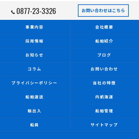
0877-23-3326
お問い合わせはこちら
事業内容
会社概要
採用情報
船舶紹介
お知らせ
ブログ
コラム
お問い合わせ
プライバシーポリシー
当社の特徴
船舶運送
内航海運
輸出入
船舶管理
船員
サイトマップ