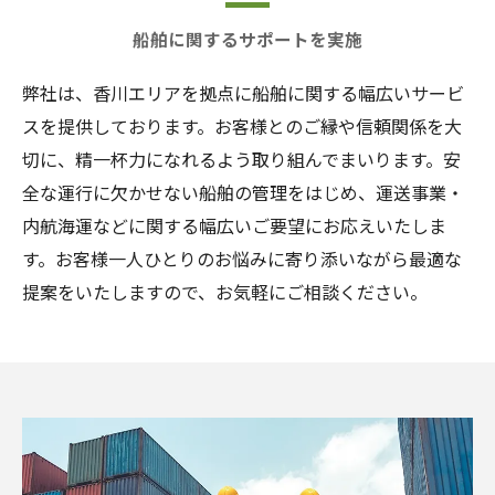
船舶に関するサポートを実施
弊社は、香川エリアを拠点に船舶に関する幅広いサービ
スを提供しております。お客様とのご縁や信頼関係を大
切に、精一杯力になれるよう取り組んでまいります。安
全な運行に欠かせない船舶の管理をはじめ、運送事業・
内航海運などに関する幅広いご要望にお応えいたしま
す。お客様一人ひとりのお悩みに寄り添いながら最適な
提案をいたしますので、お気軽にご相談ください。